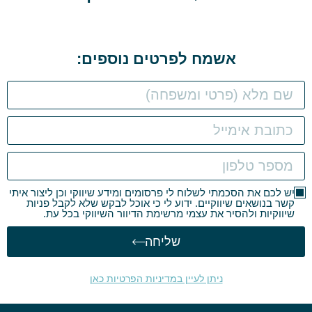
אשמח לפרטים נוספים:
יש לכם את הסכמתי לשלוח לי פרסומים ומידע שיווקי וכן ליצור איתי
קשר בנושאים שיווקיים. ידוע לי כי אוכל לבקש שלא לקבל פניות
שיווקיות ולהסיר את עצמי מרשימת הדיוור השיווקי בכל עת.
שליחה
ניתן לעיין במדיניות הפרטיות כאן