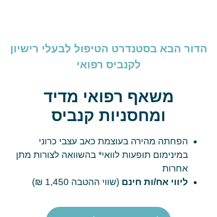
הדור הבא בסטנדרט הטיפול לבעלי רישיון
לקנביס רפואי
משאף רפואי מדיד
ומחסניות קנביס
הפחתה מהירה בעוצמת כאב עצבי כרוני
במינימום תופעות לוואי* בהשוואה לצורות מתן
אחרות
ליווי אח/ות חינם
(שווי ההטבה 1,450 ₪)