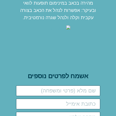
מהירה בכאב במינימום תופעות לוואי
ובעיקר: אפשרות לנהל את הכאב בצורה
עקבית וקלה ולנהל שגרה נורמטיבית.
אשמח לפרטים נוספים