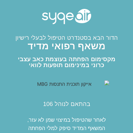
הדור הבא בסטנדרט הטיפול לבעלי רישיון
משאף רפואי מדיד
מקסימום הפחתה בעוצמת כאב עצבי
כרוני במינימום תופעות לוואי
בהתאם לנוהל 106
לאחר שהטיפול במיצוי שמן לא עזר,
המשאף המדיד סיפק למלי הפחתה