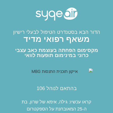
הדור הבא בסטנדרט הטיפול לבעלי רישיון
משאף רפואי מדיד
מקסימום הפחתה בעוצמת כאב עצבי
כרוני במינימום תופעות לוואי
בהתאם לנוהל 106
קראו עכשיו: גילה, אימא של שרון, בת
ה-25 המאובחנת על הספקטרום