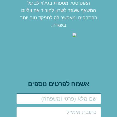
האוטיסטי, מספרת בגילוי לב על
המשאף שעוזר לשרון להוריד את ווליום
ההתקפים ומאפשר לה לתפקד טוב יותר
בשגרה.
אשמח לפרטים נוספים