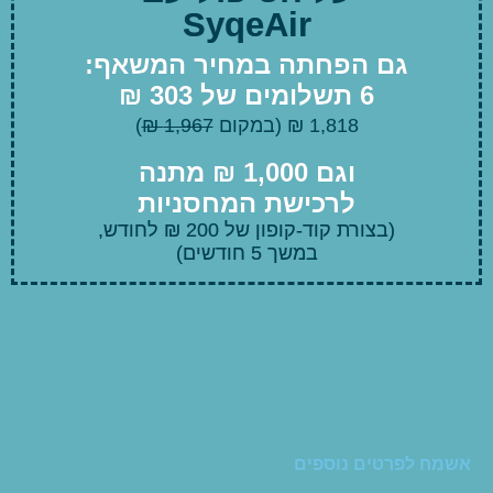
SyqeAir
גם הפחתה במחיר המשאף:
6 תשלומים של 303 ₪
1,818 ₪ (במקום
1,967 ₪
)
וגם 1,000 ₪ מתנה
לרכישת המחסניות
(בצורת קוד-קופון של 200 ₪ לחודש,
במשך 5 חודשים)
אשמח לפרטים נוספים