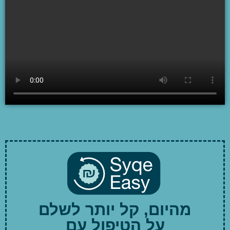
מהיום, קל יותר לשלם
על הטיפול עם