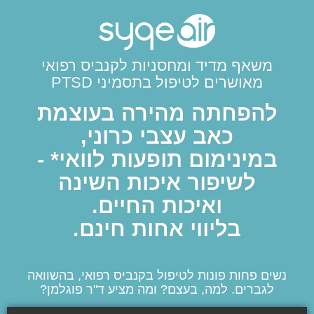
משאף מדיד ומחסניות לקנביס רפואי
מאושרים לטיפול בתסמיני PTSD
להפחתה מהירה בעוצמת
כאב עצבי כרוני,
במינימום תופעות לוואי* -
לשיפור איכות השינה
ואיכות החיים.
בליווי אחות חינם.
נשים פחות פונות לטיפול בקנביס רפואי, בהשוואה
לגברים. למה, בעצם? ומה מציע ד"ר פוגלמן?